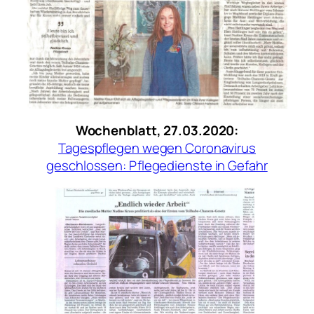
Wochenblatt, 27.03.2020:
Tagespflegen wegen Coronavirus
geschlossen: Pflegedienste in Gefahr