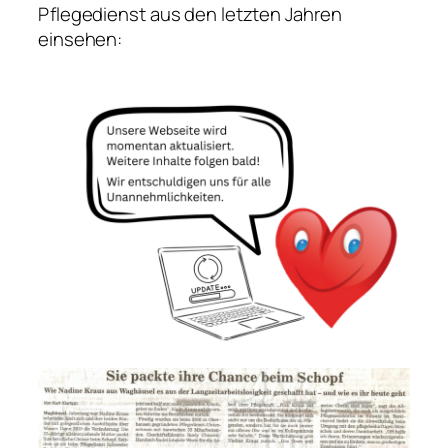
Pflegedienst aus den letzten Jahren
einsehen: